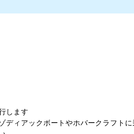
行します
とゾディアックボートやホバークラフトに