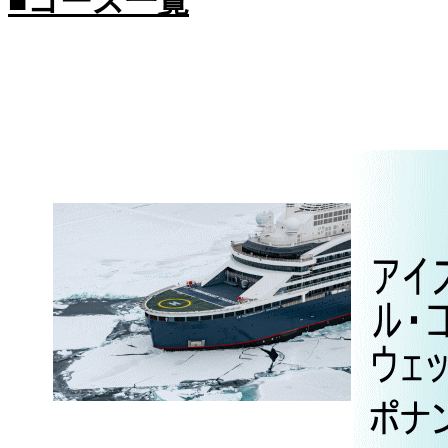
■コース一覧