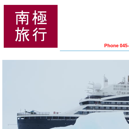
Phone 045-