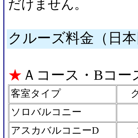
だけません。
クルーズ料金（日本
★
Ａコース・Bコー
客室タイプ
ソロバルコニー
アスカバルコニーD