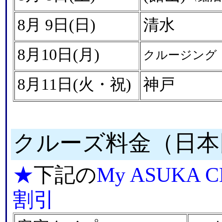
8月 9日(日)
清水
8月10日(月)
クルージング
8月11日(火・祝)
神戸
クルーズ料金（日本
★
下記の
My ASUKA 
割引