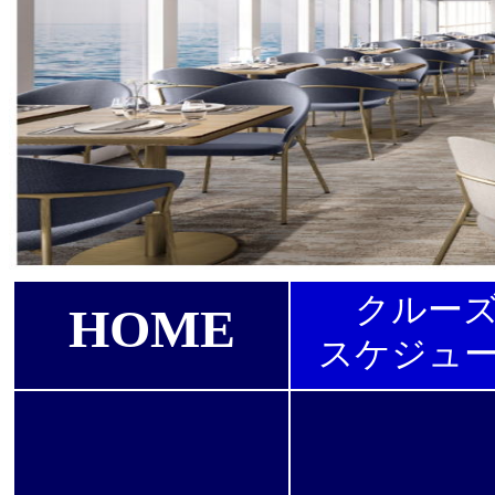
クルー
HOME
スケジュ