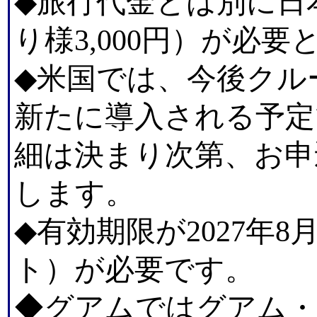
◆旅行代金とは別に日
り様3,000円）が必
◆米国では、今後クル
新たに導入される予定で
細は決まり次第、お申
します。
◆有効期限が2027年
ト）が必要です。
◆グアムではグアム・