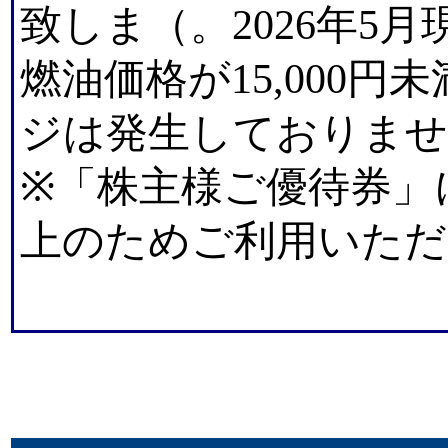
致しま（。2026年5
燃油価格が15,000
ジは発生しておりませ
※「株主様ご優待券」
上のためご利用いただ