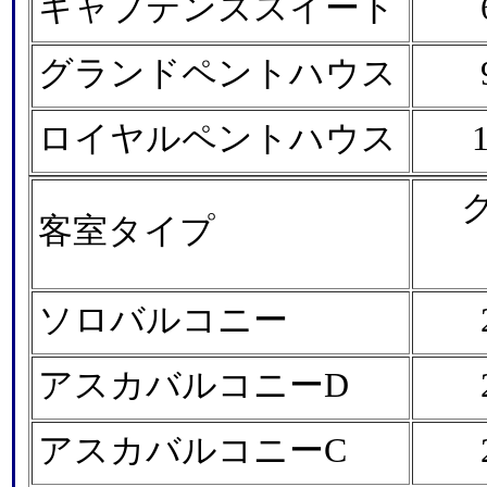
キャプテンズスイート
グランドペントハウス
ロイヤルペントハウス
客室タイプ
ソロバルコニー
アスカバルコニーD
アスカバルコニーC