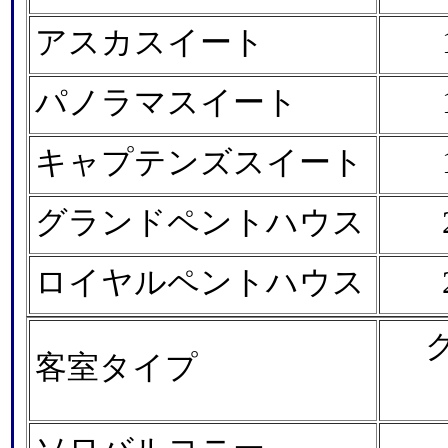
アスカスイート
パノラマスイート
キャプテンズスイート
グランドペントハウス
ロイヤルペントハウス
客室タイプ