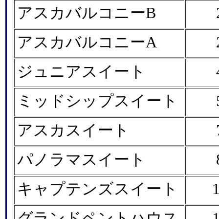
アスカバルコニーB
アスカバルコニーA
ジュニアスイート
ミッドシップスイート
アスカスイート
パノラマスイート
キャプテンズスイート
グランドペントハウス