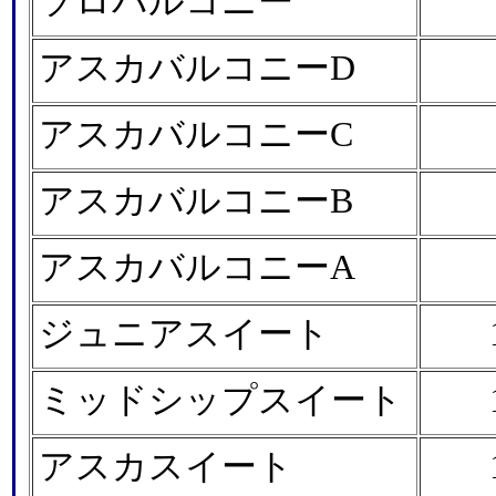
ソロバルコニー
アスカバルコニーD
アスカバルコニーC
アスカバルコニーB
アスカバルコニーA
ジュニアスイート
ミッドシップスイート
アスカスイート