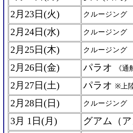
2月23日(火)
クルージング
2月24日(水)
クルージング
2月25日(木)
クルージング
2月26日(金)
パラオ
《通
2月27日(土)
パラ
オ
※上
2月28日(日)
クルージング
3月 1日(月)
グアム（ア