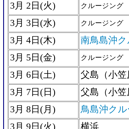
3月 2日(火)
クルージング
3月 3日(水)
クルージング
3月 4日(木)
南鳥島沖ク
3月 5日(金)
クルージング
3月 6日(土)
父島（小笠
3月 7日(日)
父島（小笠
3月 8日(月)
鳥島沖クル
3月 9日(火)
横浜