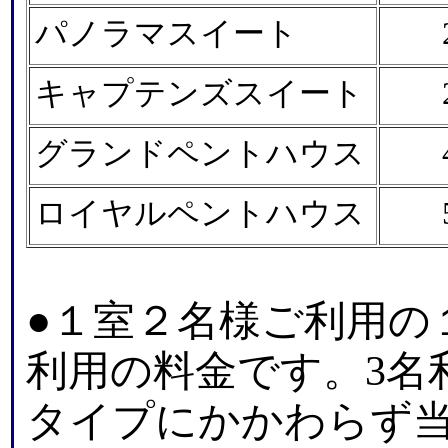
パノラマスイート
キャプテンズスイート
グランドペントハウス
ロイヤルペントハウス
●１室２名様ご利用の
利用の料金です。3名
タイプにかかわらず