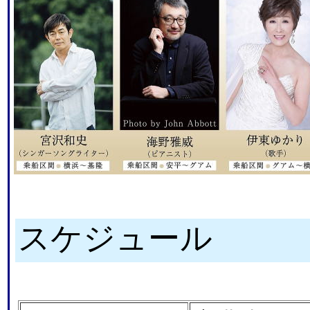
スケジュール