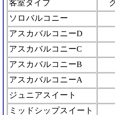
客室タイプ
ソロバルコニー
アスカバルコニーD
アスカバルコニーC
アスカバルコニーB
アスカバルコニーA
ジュニアスイート
ミッドシップスイート