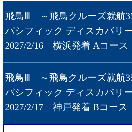
飛鳥Ⅲ ～飛鳥クルーズ就航35
パシフィック ディスカバリ
2027/2/16 横浜発着 Aコース
飛鳥Ⅲ ～飛鳥クルーズ就航35
パシフィック ディスカバリ
2027/2/17 神戸発着 Bコース