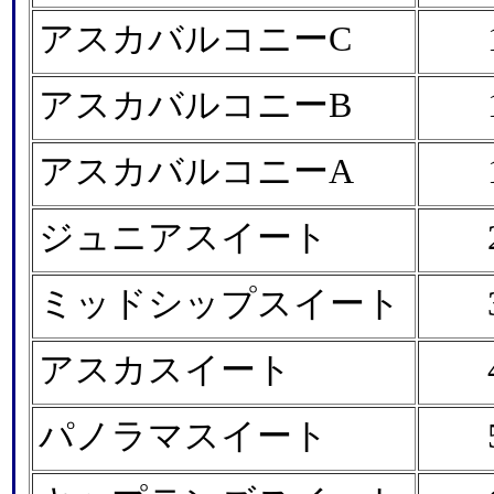
アスカバルコニーC
アスカバルコニーB
アスカバルコニーA
ジュニアスイート
ミッドシップスイート
アスカスイート
パノラマスイート